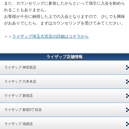
また、カウンセリングに参加したからといって強引に入会を勧めら
れることもありません。
お客様が十分に納得した上での入会となりますので、少しでも興味
がおありでしたら、まずはカウンセリングを受けてみてください。
＞＞
ライザップ埼玉大宮店の詳細はコチラから
ライザップ店舗情報
ライザップ 神宮前店
ライザップ 六本木店
ライザップ 新宿店
ライザップ 新宿3丁目店
ライザップ 池袋店