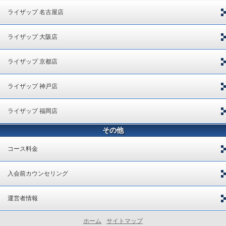
ライザップ 名古屋店
ライザップ 大阪店
ライザップ 京都店
ライザップ 神戸店
ライザップ 福岡店
その他
コース料金
入会前カウンセリング
運営者情報
ホーム
サイトマップ