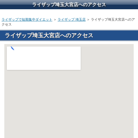
ライザップ埼玉大宮店へのアクセス
ライザップで短期集中ダイエット
＞
ライザップ 埼玉店
＞ ライザップ埼玉大宮店へのア
クセス
ライザップ埼玉大宮店へのアクセス