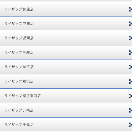
ライザップ 銀座店
ライザップ 立川店
ライザップ 品川店
ライザップ 札幌店
ライザップ 埼玉店
ライザップ 横浜店
ライザップ 横浜東口店
ライザップ 川崎店
ライザップ 千葉店