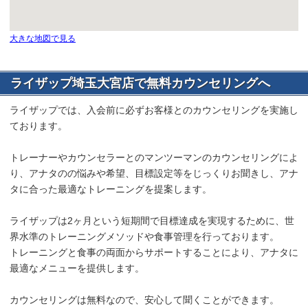
大きな地図で見る
ライザップ埼玉大宮店で無料カウンセリングへ
ライザップでは、入会前に必ずお客様とのカウンセリングを実施し
ております。
トレーナーやカウンセラーとのマンツーマンのカウンセリングによ
り、アナタのの悩みや希望、目標設定等をじっくりお聞きし、アナ
タに合った最適なトレーニングを提案します。
ライザップは2ヶ月という短期間で目標達成を実現するために、世
界水準のトレーニングメソッドや食事管理を行っております。
トレーニングと食事の両面からサポートすることにより、アナタに
最適なメニューを提供します。
カウンセリングは無料なので、安心して聞くことができます。