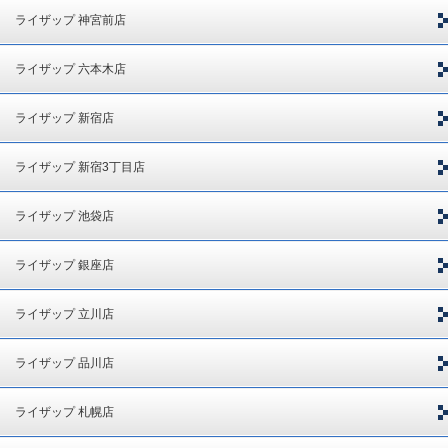
ライザップ 神宮前店
ライザップ 六本木店
ライザップ 新宿店
ライザップ 新宿3丁目店
ライザップ 池袋店
ライザップ 銀座店
ライザップ 立川店
ライザップ 品川店
ライザップ 札幌店