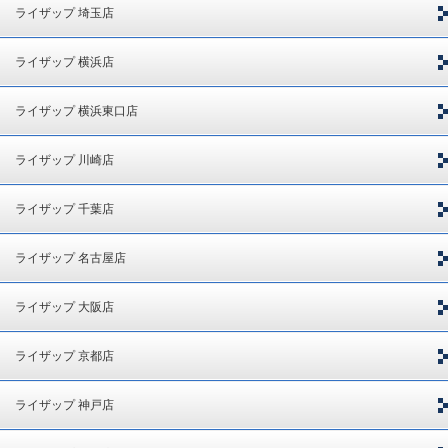
ライザップ 埼玉店
ライザップ 横浜店
ライザップ 横浜東口店
ライザップ 川崎店
ライザップ 千葉店
ライザップ 名古屋店
ライザップ 大阪店
ライザップ 京都店
ライザップ 神戸店