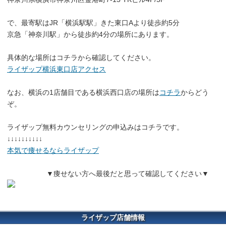
で、最寄駅はJR「横浜駅駅」きた東口Aより徒歩約5分
京急「神奈川駅」から徒歩約4分の場所にあります。
具体的な場所はコチラから確認してください。
ライザップ横浜東口店アクセス
なお、横浜の1店舗目である横浜西口店の場所は
コチラ
からどう
ぞ。
ライザップ無料カウンセリングの申込みはコチラです。
↓↓↓↓↓↓↓↓↓↓
本気で痩せるならライザップ
▼痩せない方へ最後だと思って確認してください▼
ライザップ店舗情報