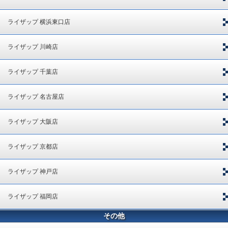
ライザップ 横浜東口店
ライザップ 川崎店
ライザップ 千葉店
ライザップ 名古屋店
ライザップ 大阪店
ライザップ 京都店
ライザップ 神戸店
ライザップ 福岡店
その他