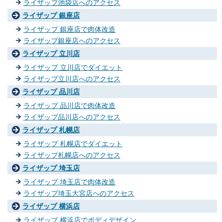
ライザップ池袋店へのアクセス
ライザップ 銀座店
ライザップ 銀座店で肉体改造
ライザップ銀座店へのアクセス
ライザップ 立川店
ライザップ 立川店でダイエット
ライザップ立川店へのアクセス
ライザップ 品川店
ライザップ 品川店で肉体改造
ライザップ品川店へのアクセス
ライザップ 札幌店
ライザップ 札幌店でダイエット
ライザップ札幌店へのアクセス
ライザップ 埼玉店
ライザップ 埼玉店で肉体改造
ライザップ埼玉大宮店へのアクセス
ライザップ 横浜店
ライザップ 横浜店でボディデザイン