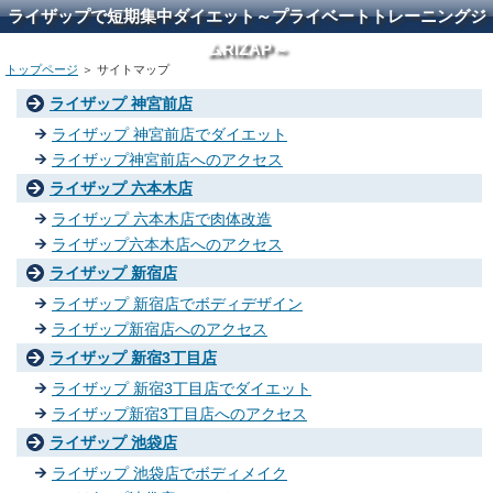
ライザップで短期集中ダイエット～プライベートトレーニングジ
ムRIZAP～
トップページ
＞ サイトマップ
ライザップ 神宮前店
ライザップ 神宮前店でダイエット
ライザップ神宮前店へのアクセス
ライザップ 六本木店
ライザップ 六本木店で肉体改造
ライザップ六本木店へのアクセス
ライザップ 新宿店
ライザップ 新宿店でボディデザイン
ライザップ新宿店へのアクセス
ライザップ 新宿3丁目店
ライザップ 新宿3丁目店でダイエット
ライザップ新宿3丁目店へのアクセス
ライザップ 池袋店
ライザップ 池袋店でボディメイク