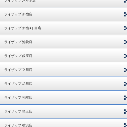
ライザップ 六本木店
ライザップ 新宿店
ライザップ 新宿3丁目店
ライザップ 池袋店
ライザップ 銀座店
ライザップ 立川店
ライザップ 品川店
ライザップ 札幌店
ライザップ 埼玉店
ライザップ 横浜店