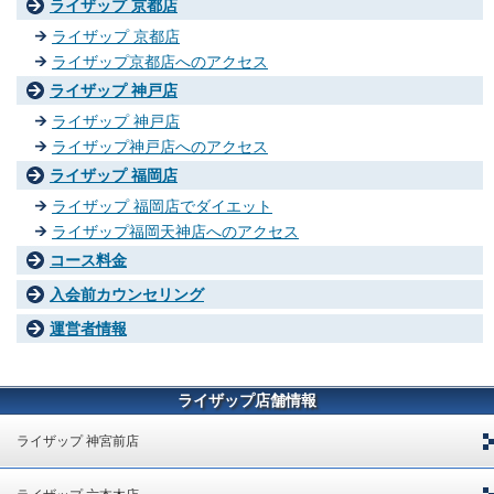
ライザップ 京都店
ライザップ 京都店
ライザップ京都店へのアクセス
ライザップ 神戸店
ライザップ 神戸店
ライザップ神戸店へのアクセス
ライザップ 福岡店
ライザップ 福岡店でダイエット
ライザップ福岡天神店へのアクセス
コース料金
入会前カウンセリング
運営者情報
ライザップ店舗情報
ライザップ 神宮前店