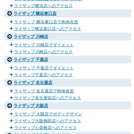
ライザップ横浜店へのアクセス
ライザップ 横浜東口店
ライザップ 横浜東口店で肉体改造
ライザップ横浜東口店へのアクセス
ライザップ 川崎店
ライザップ 川崎店でダイエット
ライザップ川崎店へのアクセス
ライザップ 千葉店
ライザップ 千葉店でダイエット
ライザップ千葉店へのアクセス
ライザップ 名古屋店
ライザップ 名古屋店で肉体改造
ライザップ名古屋栄店へのアクセス
ライザップ 大阪店
ライザップ 大阪店でボディデザイン
ライザップ大阪梅田店へのアクセス
ライザップ心斎橋店へのアクセス